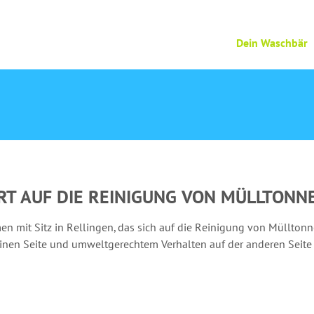
Dein Waschbär
IERT AUF DIE REINIGUNG VON MÜLLTON
en mit Sitz in Rellingen, das sich auf die Reinigung von Müllton
inen Seite und umweltgerechtem Verhalten auf der anderen Seite 