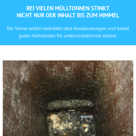
BEI VIELEN MÜLLTONNEN STINKT
NICHT NUR DER INHALT BIS ZUM HIMMEL
Die Tonne selbst verbreitet üble Ausdünstungen und bietet
guten Nährboden für unterschiedlichste Keime.