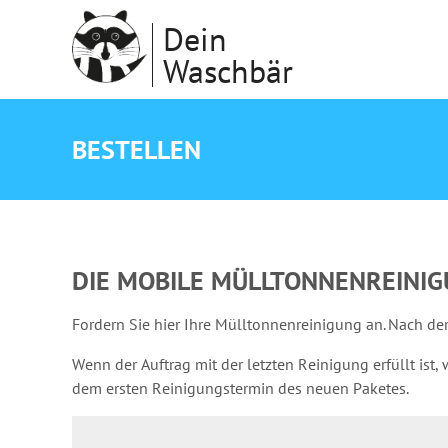
Dein
Waschbär
BESTELLEN
DIE MOBILE MÜLLTONNENREINI
Fordern Sie hier Ihre Mülltonnenreinigung an. Nach de
Wenn der Auftrag mit der letzten Reinigung erfüllt ist, 
dem ersten Reinigungstermin des neuen Paketes.