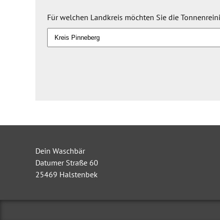
Für welchen Landkreis möchten Sie die Tonnenrein
Dein Waschbär
Datumer Straße 60
25469
Halstenbek