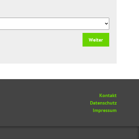
Weiter
Kontakt
Datenschutz
Impressum