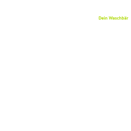
Dein Waschbär