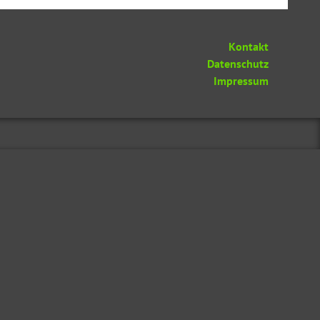
Kontakt
Datenschutz
Impressum