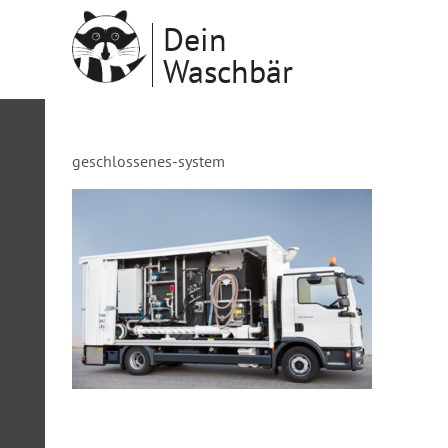
Dein
Waschbär
geschlossenes-system