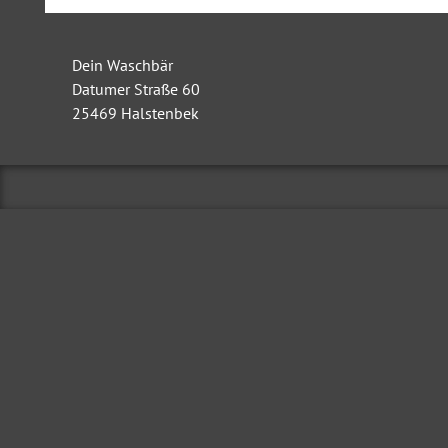
Dein Waschbär
Datumer Straße 60
25469
Halstenbek