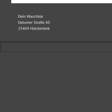
Dein Waschbär
Datumer Straße 60
25469
Halstenbek