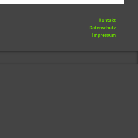
Kontakt
Datenschutz
Impressum