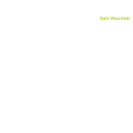
Dein Waschbär